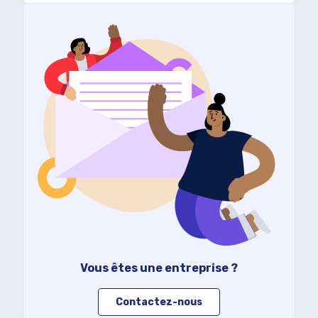
Vous êtes une entreprise ?
Contactez-nous