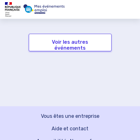
Voir les autres
événements
Vous êtes une entreprise
Aide et contact