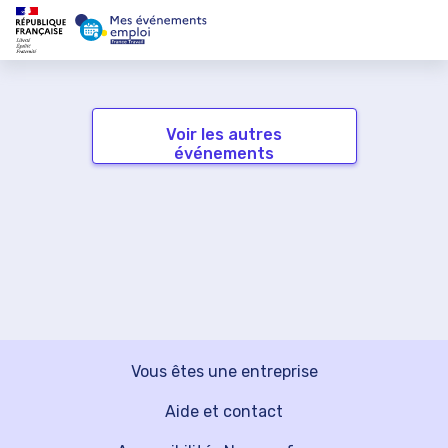
Voir les autres
événements
Vous êtes une entreprise
Aide et contact