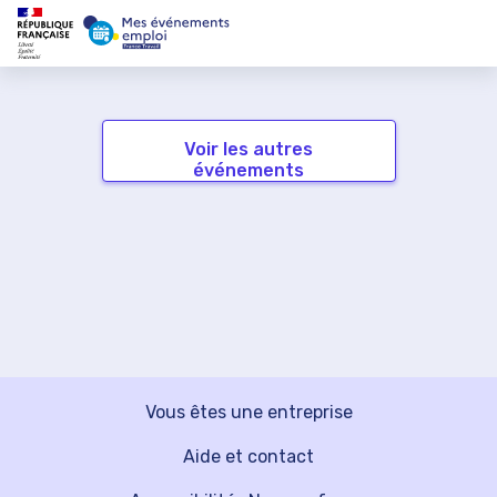
Voir les autres
événements
Vous êtes une entreprise
Aide et contact