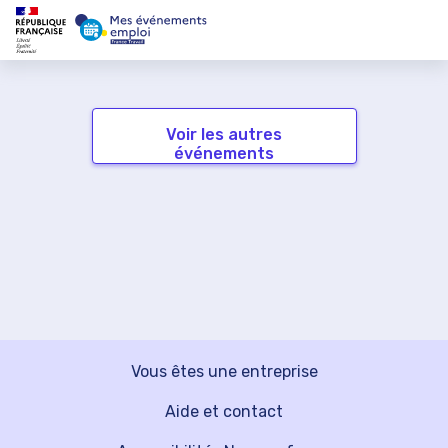
Voir les autres
événements
Vous êtes une entreprise
Aide et contact