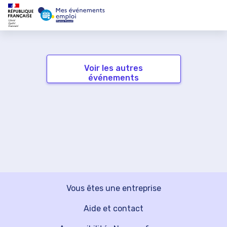
Voir les autres
événements
Vous êtes une entreprise
Aide et contact