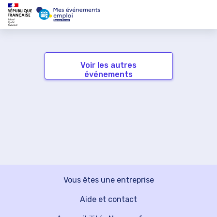
Voir les autres
événements
Vous êtes une entreprise
Aide et contact