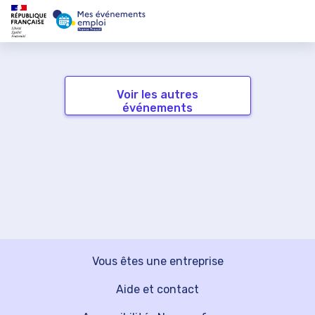
Voir les autres
événements
Vous êtes une entreprise
Aide et contact