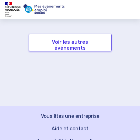
Voir les autres
événements
Vous êtes une entreprise
Aide et contact