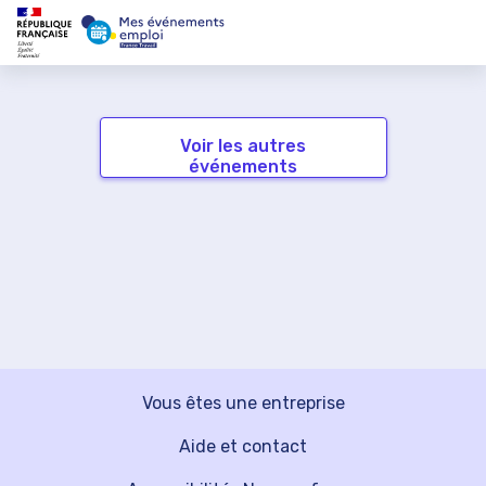
Voir les autres
événements
Vous êtes une entreprise
Aide et contact