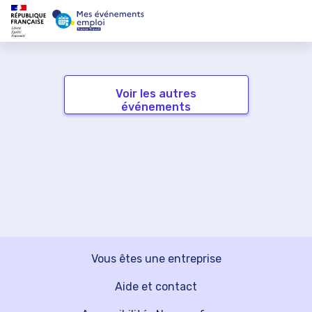
Voir les autres
événements
Vous êtes une entreprise
Aide et contact