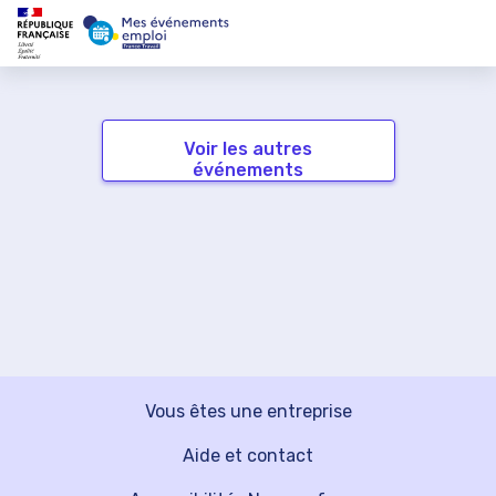
Voir les autres
événements
Vous êtes une entreprise
Aide et contact