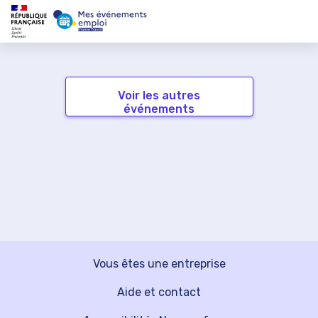
Voir les autres
événements
Vous êtes une entreprise
Aide et contact