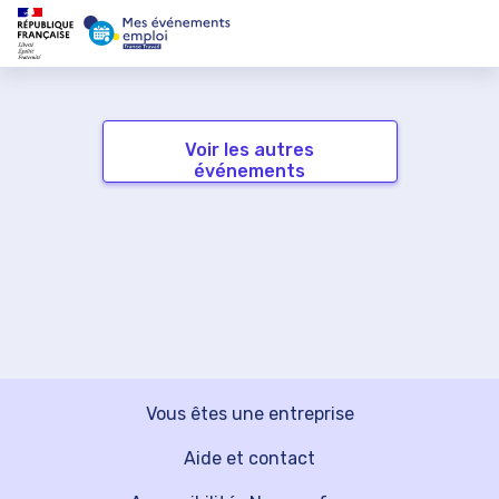
Voir les autres
événements
Vous êtes une entreprise
Aide et contact