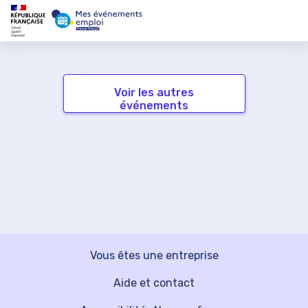
Voir les autres
événements
Vous êtes une entreprise
Aide et contact