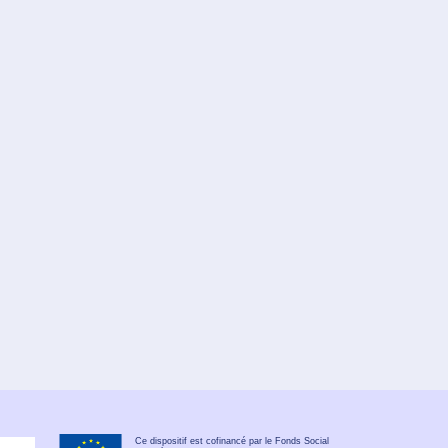
Ce dispositif est cofinancé par le Fonds Social