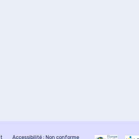
ct
Accessibilité : Non conforme