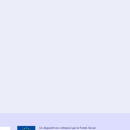
Ce dispositif est cofinancé par le Fonds Social