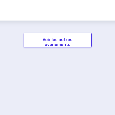
Voir les autres
événements