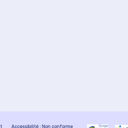
ct
Accessibilité : Non conforme