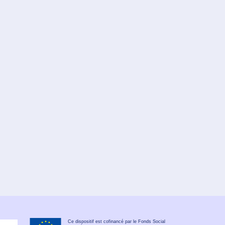
Ce dispositif est cofinancé par le Fonds Social