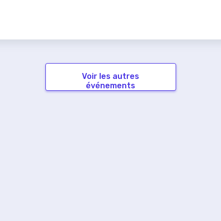
Voir les autres
événements