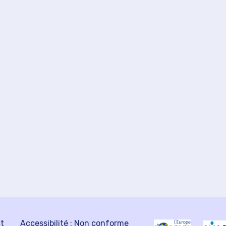
ct
Accessibilité : Non conforme