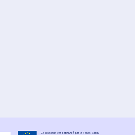
Ce dispositif est cofinancé par le Fonds Social