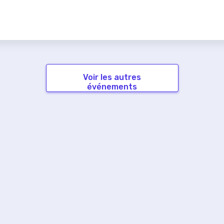
Voir les autres
événements