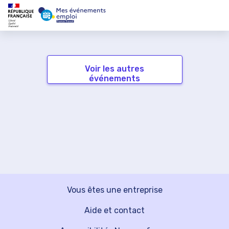
Voir les autres
événements
Vous êtes une entreprise
Aide et contact