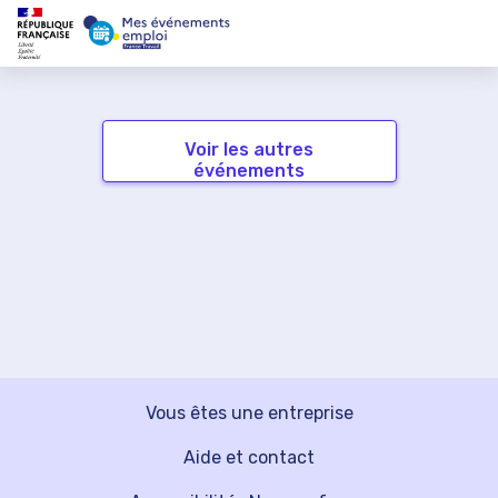
Voir les autres
événements
Vous êtes une entreprise
Aide et contact