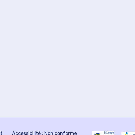
ct
Accessibilité : Non conforme