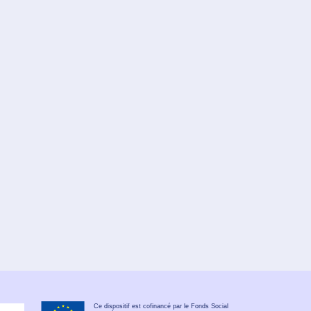
Ce dispositif est cofinancé par le Fonds Social