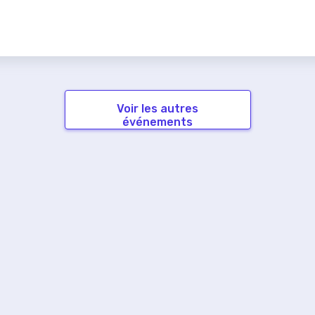
Voir les autres
événements