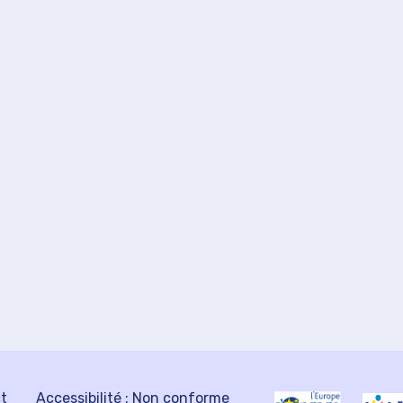
ct
Accessibilité : Non conforme