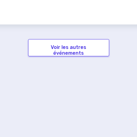
Voir les autres
événements