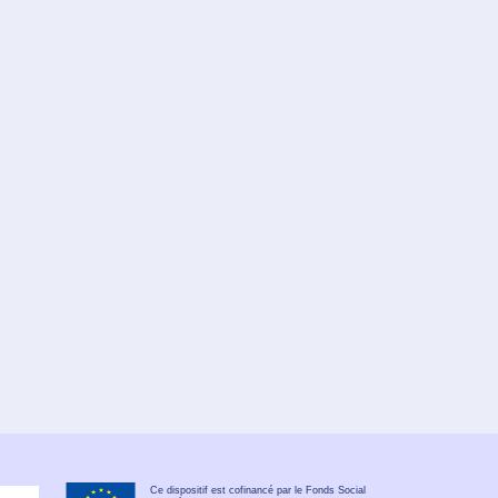
Ce dispositif est cofinancé par le Fonds Social