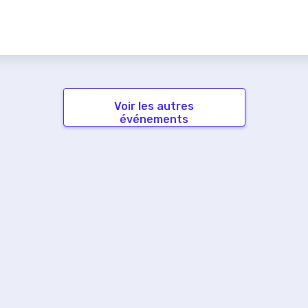
Voir les autres
événements