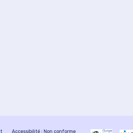
ct
Accessibilité : Non conforme