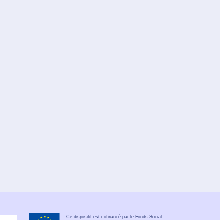
Ce dispositif est cofinancé par le Fonds Social