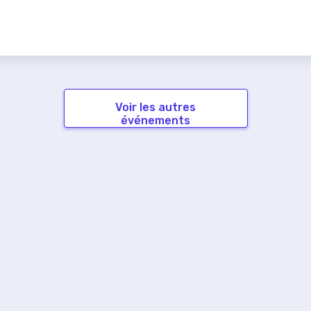
Voir les autres
événements