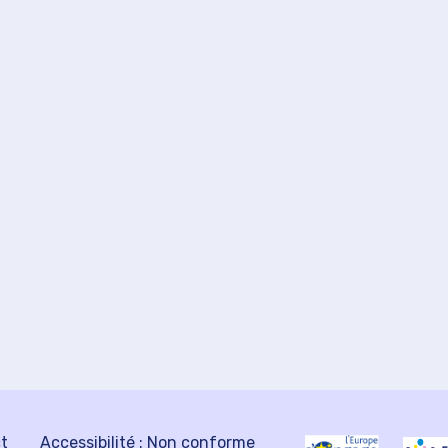
ct
Accessibilité : Non conforme