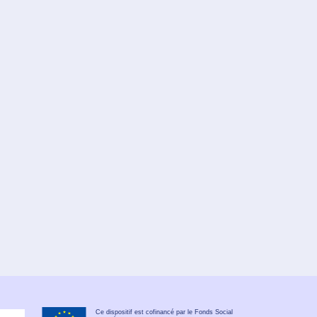
Ce dispositif est cofinancé par le Fonds Social