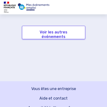
Voir les autres
événements
Vous êtes une entreprise
Aide et contact