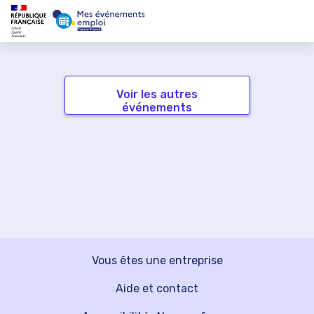
Voir les autres
événements
Vous êtes une entreprise
Aide et contact