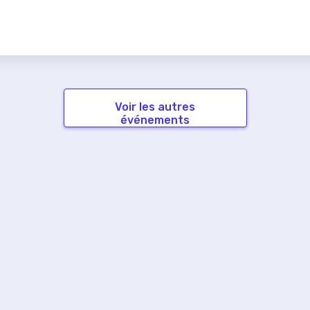
Voir les autres
événements