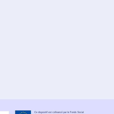
Ce dispositif est cofinancé par le Fonds Social