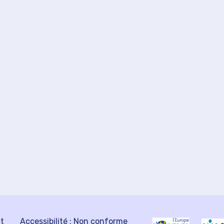
ct
Accessibilité : Non conforme