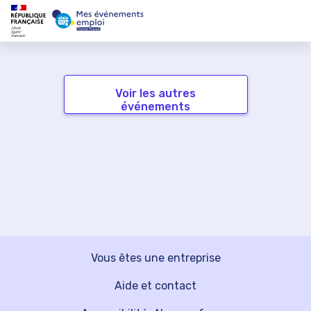
Voir les autres
événements
Vous êtes une entreprise
Aide et contact