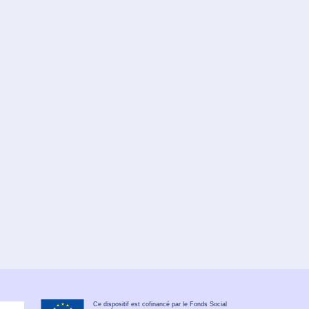
Ce dispositif est cofinancé par le Fonds Social