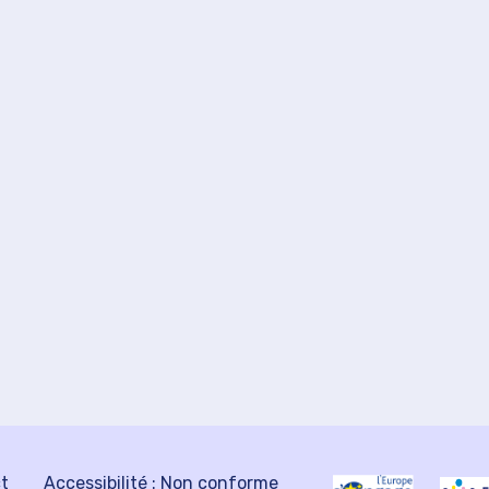
ct
Accessibilité : Non conforme