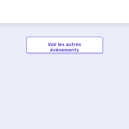
Voir les autres
événements