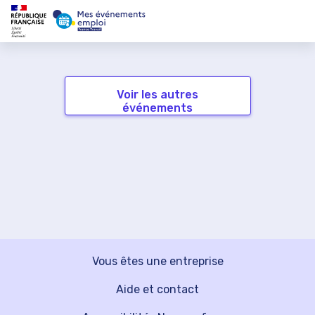
Voir les autres
événements
Vous êtes une entreprise
Aide et contact