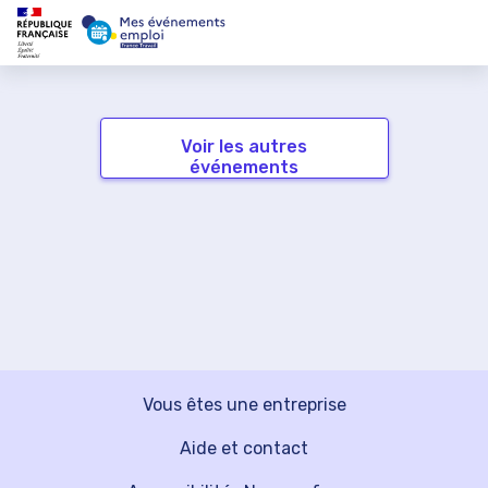
Voir les autres
événements
Vous êtes une entreprise
Aide et contact