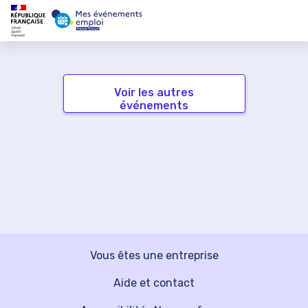
Voir les autres
événements
Vous êtes une entreprise
Aide et contact