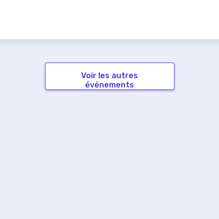
Voir les autres
événements