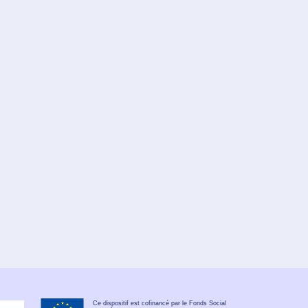
Ce dispositif est cofinancé par le Fonds Social