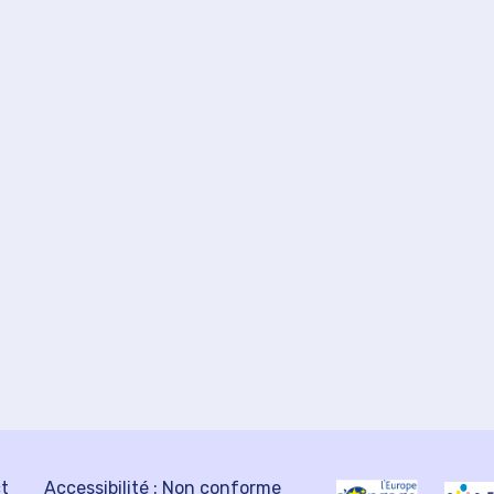
ct
Accessibilité : Non conforme