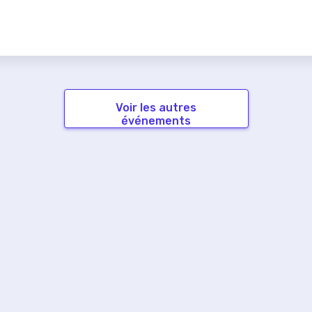
Voir les autres
événements