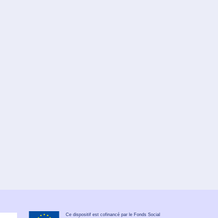
Ce dispositif est cofinancé par le Fonds Social