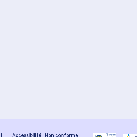
ct
Accessibilité : Non conforme