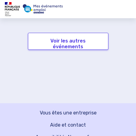
Voir les autres
événements
Vous êtes une entreprise
Aide et contact