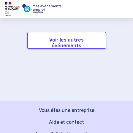
Voir les autres
événements
Vous êtes une entreprise
Aide et contact