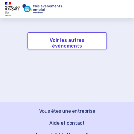
Voir les autres
événements
Vous êtes une entreprise
Aide et contact