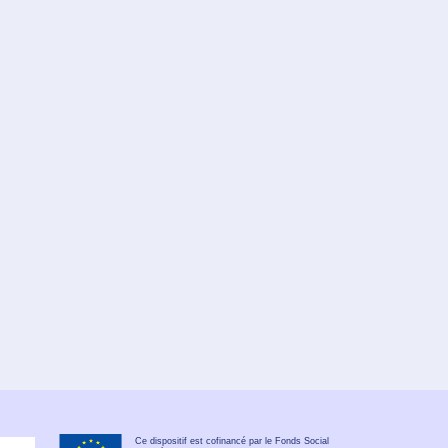
Ce dispositif est cofinancé par le Fonds Social