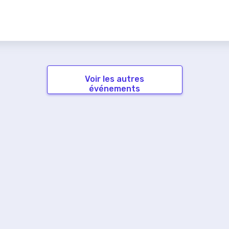
Voir les autres
événements