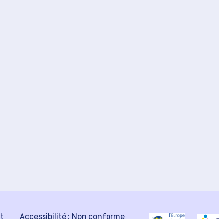
ct
Accessibilité : Non conforme