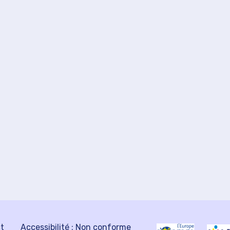
ct
Accessibilité : Non conforme