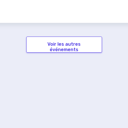
Voir les autres
événements