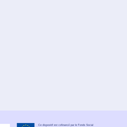
Ce dispositif est cofinancé par le Fonds Social