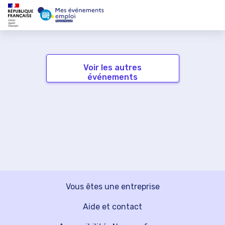
Voir les autres
événements
Vous êtes une entreprise
Aide et contact