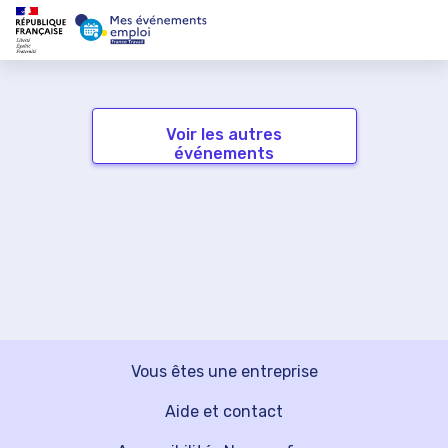
Voir les autres
événements
Vous êtes une entreprise
Aide et contact