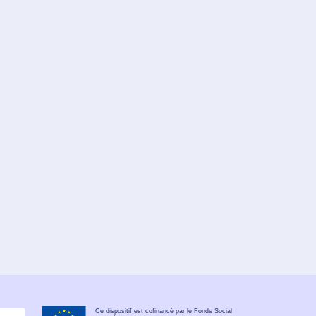
Ce dispositif est cofinancé par le Fonds Social