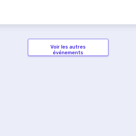
Voir les autres
événements