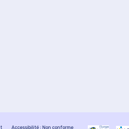
ct
Accessibilité : Non conforme