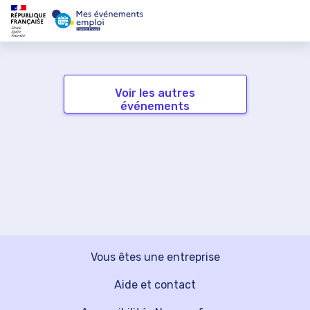
Voir les autres
événements
Vous êtes une entreprise
Aide et contact