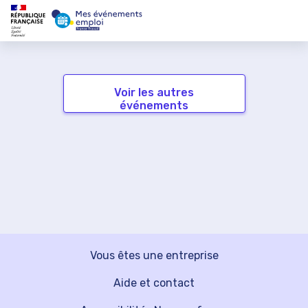
Voir les autres
événements
Vous êtes une entreprise
Aide et contact