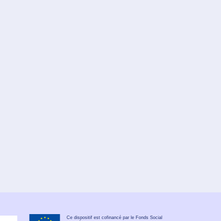
Ce dispositif est cofinancé par le Fonds Social