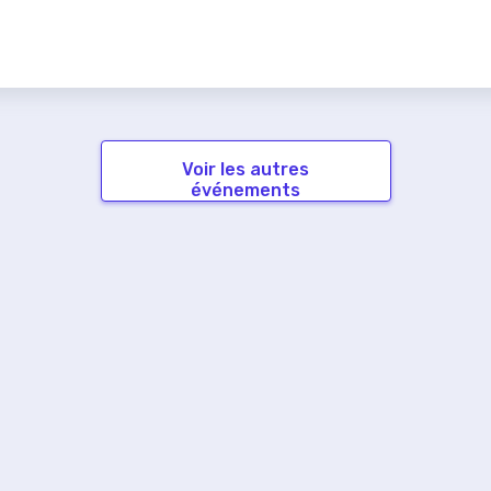
Voir les autres
événements