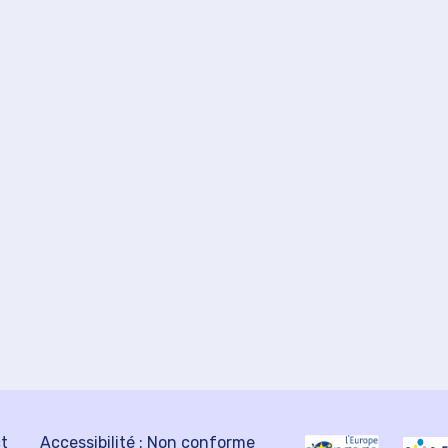
ct
Accessibilité : Non conforme