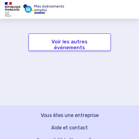
Voir les autres
événements
Vous êtes une entreprise
Aide et contact