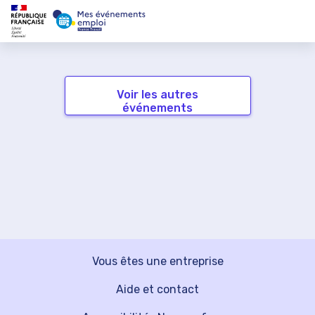
Voir les autres
événements
Vous êtes une entreprise
Aide et contact