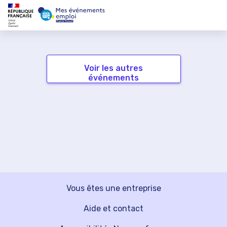
Voir les autres
événements
Vous êtes une entreprise
Aide et contact