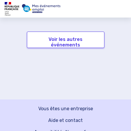
Voir les autres
événements
Vous êtes une entreprise
Aide et contact